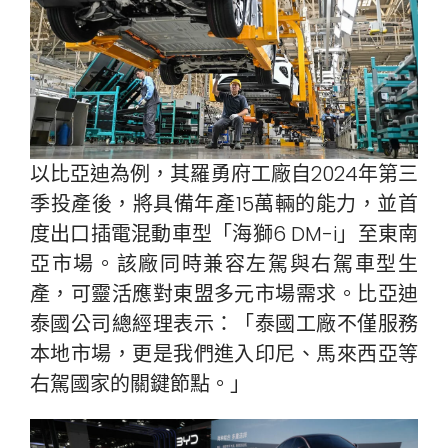
以比亞迪為例，其羅勇府工廠自2024年第三
季投產後，將具備年產15萬輛的能力，並首
度出口插電混動車型「海獅6 DM-i」至東南
亞市場。該廠同時兼容左駕與右駕車型生
產，可靈活應對東盟多元市場需求。比亞迪
泰國公司總經理表示：「泰國工廠不僅服務
本地市場，更是我們進入印尼、馬來西亞等
右駕國家的關鍵節點。」