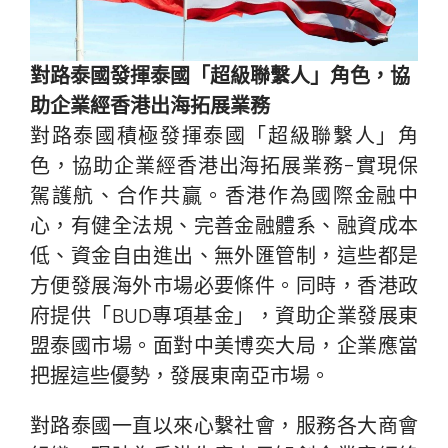
對路泰國發揮泰國「超級聯繫人」角色，協
助企業經香港出海拓展業務
對路泰國積極發揮泰國「超級聯繫人」角
色，協助企業經香港出海拓展業務-實現保
駕護航、合作共贏。香港作為國際金融中
心，有健全法規、完善金融體系、融資成本
低、資金自由進出、無外匯管制，這些都是
方便發展海外市場必要條件。同時，香港政
府提供「BUD專項基金」，資助企業發展東
盟泰國市場。面對中美博奕大局，企業應當
把握這些優勢，發展東南亞市場。
對路泰國一直以來心繫社會，服務各大商會