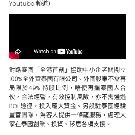
Youtube 頻道）
對路泰國「全港首創」協助中小企老闆開立
100%全外資泰國有限公司。外國股東不需再
局限於49% 持股比例，唔使再搵泰國人合
伙，合法經營，有效控制風險，亦不需通過
BOI 途徑，投入龐大資金。另設駐泰國經驗
豐富團隊，為客人提供一條龍服務，處理大
家在泰國創業、投資、移居各項支援。