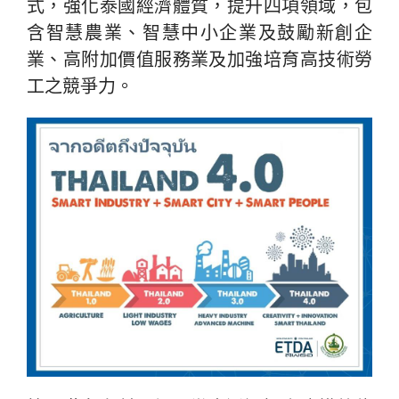
式，強化泰國經濟體質，提升四項領域，包
含智慧農業、智慧中小企業及鼓勵新創企
業、高附加價值服務業及加強培育高技術勞
工之競爭力。