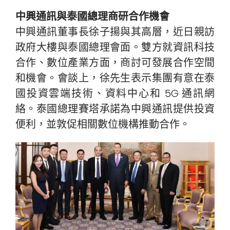
中興通訊與泰國總理商研合作機會
中興通訊董事長徐子揚與其高層，近日親訪
政府大樓與泰國總理會面。雙方就資訊科技
合作、數位產業方面，商討可發展合作空間
和機會。會談上，徐先生表示集團有意在泰
國投資雲端技術、資料中心和 5G 通訊網
絡。泰國總理賽塔承諾為中興通訊提供投資
便利，並敦促相關數位機構推動合作。