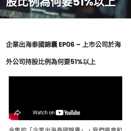
股比例為何要51%以上
企業出海泰國錦囊 EP06 – 上市公司於海
外公司持股比例為何要51%以上
今集的「企業出海泰國錦囊」，我們將會和