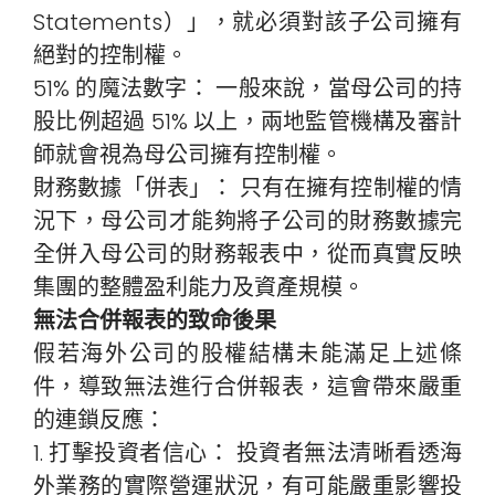
Statements）」，就必須對該子公司擁有
絕對的控制權。
51% 的魔法數字： 一般來說，當母公司的持
股比例超過 51% 以上，兩地監管機構及審計
師就會視為母公司擁有控制權。
財務數據「併表」： 只有在擁有控制權的情
況下，母公司才能夠將子公司的財務數據完
全併入母公司的財務報表中，從而真實反映
集團的整體盈利能力及資產規模。
無法合併報表的致命後果
假若海外公司的股權結構未能滿足上述條
件，導致無法進行合併報表，這會帶來嚴重
的連鎖反應：
1. 打擊投資者信心： 投資者無法清晰看透海
外業務的實際營運狀況，有可能嚴重影響投