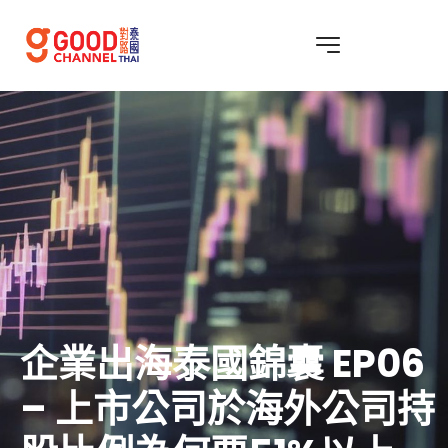
企業出海泰國錦囊 EP06
– 上市公司於海外公司持