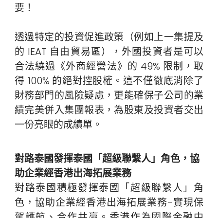
要！
透過特定的投資促進政策（例如上一集提及
的 IEAT 自由貿易區），外國投資者是可以
合法繞過《外商經營法》的 49% 限制，取
得 100% 的絕對控股權。這不僅徹底消除了
財務部門的風險疑慮，更能確保子公司的業
績完美併入集團報表，為股東及投資者交出
一份亮眼的成績單。
對路泰國發揮泰國「超級聯繫人」角色，協
助企業經香港出海拓展業務
對路泰國積極發揮泰國「超級聯繫人」角
色，協助企業經香港出海拓展業務-實現保
駕護航、合作共贏。香港作為國際金融中