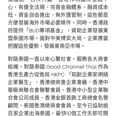
心，有健全法規、完善金融體系、融資成本
低、資金自由進出、無外匯管制，這些都是
方便發展海外市場必要條件。同時，香港政
府提供「BUD專項基金」，資助企業發展東
盟泰國市場。面對中美博奕大局，企業應當
把握這些優勢，發展東南亞市場。
對路泰國一直以來心繫社會，服務各大商會
組織。對路泰國 Good Channel Thai 作為
香港生產力促進局 HKPC 「知創企業家網絡
企業醫生」、香港總商會企業會籍、香港中
華廠商聯合會聯繫會員、香港中小型企業聯
合會公司成員、香港金銀首飾工商總會名譽
顧問、泰國香港總商會會員，至今已協助逾
百家企業出海泰國，最快10個工作天即可開