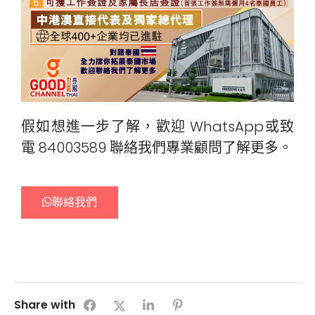
假如想進一步了解，歡迎 WhatsApp或致
電 84003589 聯絡我們專業顧問了解更多。
聯絡我們
Share with