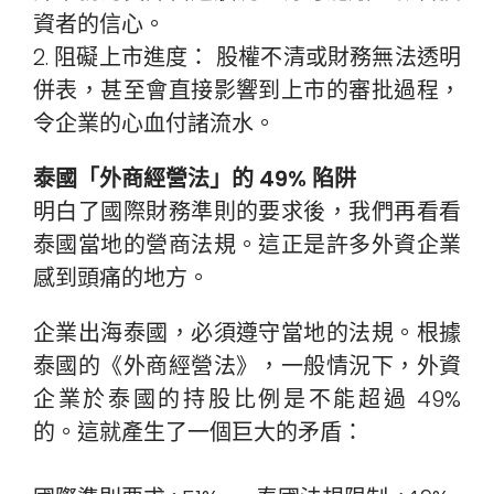
資者的信心。
2. 阻礙上市進度： 股權不清或財務無法透明
併表，甚至會直接影響到上市的審批過程，
令企業的心血付諸流水。
泰國「外商經營法」的 49% 陷阱
明白了國際財務準則的要求後，我們再看看
泰國當地的營商法規。這正是許多外資企業
感到頭痛的地方。
企業出海泰國，必須遵守當地的法規。根據
泰國的《外商經營法》，一般情況下，外資
企業於泰國的持股比例是不能超過 49%
的。這就產生了一個巨大的矛盾：