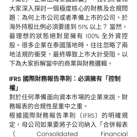
大家深入探討一個極度核心的財務及合規問
題：為何上市公司或者準備上市的公司，於
海外持股比例必須要達到 51% 以上？ 當然，
最理想的狀態絕對是擁有 100% 全外資控
股。很多企業在泰國落地時，往往忽略了兩
地法規的衝突，最終導致上市大計受阻。以
下為大家拆解當中的商業與財務邏輯。
IFRS 國際財務報告準則：必須擁有「控制
權」
對於任何準備面向資本市場的企業來說，財
務報表的合規性是重中之重。
根據國際財務報告準則（IFRS）的明確規
定，母公司如果要將子公司納入「合併報表
（Consolidated Financial