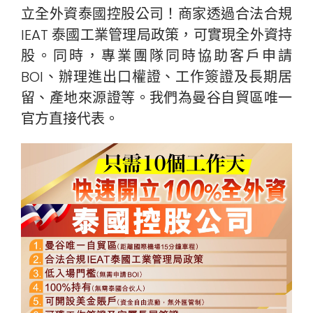
立全外資泰國控股公司！商家透過合法合規
IEAT 泰國工業管理局政策，可實現全外資持
股。同時，專業團隊同時協助客戶申請
BOI、辦理進出口權證、工作簽證及長期居
留、產地來源證等。我們為曼谷自貿區唯一
官方直接代表。