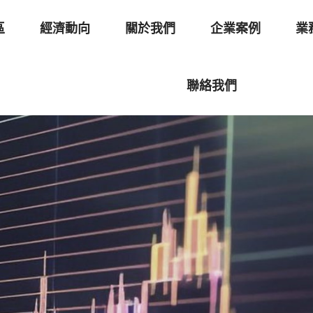
區
經濟動向
關於我們
企業案例
業
聯絡我們