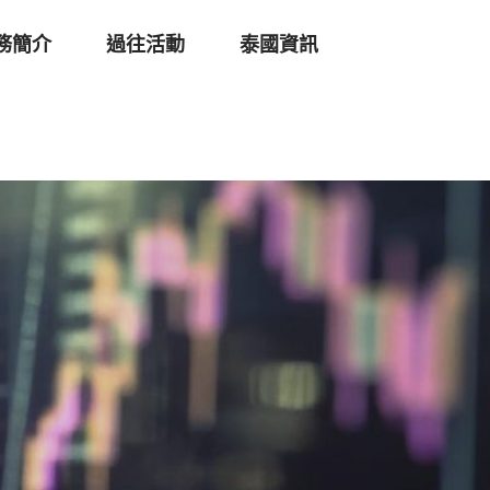
務簡介
過往活動
泰國資訊