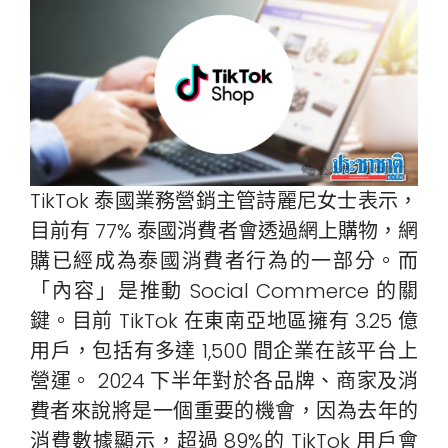
TikTok 泰國業務營銷主管詩麗尼女士表示，
目前有 77% 泰國消費者會透過網上購物，網
購已經成為泰國消費者行為的一部分。而
「內容」是推動 Social Commerce 的關
鍵。目前 TikTok 在東南亞地區擁有 3.25 億
用戶，包括有多達 1,500 間企業在該平台上
營運。 2024 下半年對於各品牌、商家及消
費者來說將是一個重要的機會，因為去年的
消費數據顯示，超過 89%的 TikTok 用戶會