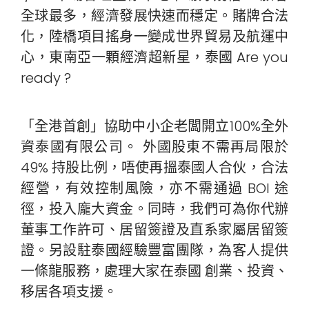
全球最多，經濟發展快速而穩定。賭牌合法
化，陸橋項目搖身一變成世界貿易及航運中
心，東南亞一顆經濟超新星，泰國 Are you
ready ?
「全港首創」協助中小企老闆開立100%全外
資泰國有限公司。 外國股東不需再局限於
49% 持股比例，唔使再搵泰國人合伙，合法
經營，有效控制風險，亦不需通過 BOI 途
徑，投入龐大資金。同時，我們可為你代辦
董事工作許可、居留簽證及直系家屬居留簽
證。另設駐泰國經驗豐富團隊，為客人提供
一條龍服務，處理大家在泰國 創業、投資、
移居各項支援。