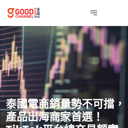
泰國電商銷量勢不可擋，
產品出海商家首選！