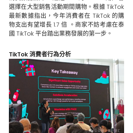
選擇在大型銷售活動期間購物。根據 TikTok
最新數據指出，今年消費者在 TikTok 的購
物支出有望增長 1.7 倍 。商家不妨考慮在泰
國 TikTok 平台踏出業務發展的第一步。
TikTok 消費者行為分析