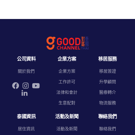
公司資料
企業方案
移居服務
關於我們
企業方案
移居簽證
工作許可
升學顧問
法律和會計
醫療轉介
生意配對
物流服務
泰國資訊
活動及新聞
聯絡我們
居住資訊
活動及新聞
聯絡我們