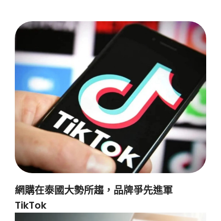
網購在泰國大勢所趨，品牌爭先進軍
TikTok