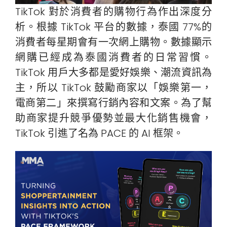
TikTok 對於消費者的購物行為作出深度分
析。根據 TikTok 平台的數據，泰國 77%的
消費者每星期會有一次網上購物。數據顯示
網購已經成為泰國消費者的日常習慣。
TikTok 用戶大多都是愛好娛樂、潮流資訊為
主，所以 TikTok 鼓勵商家以「娛樂第一，
電商第二」來撰寫行銷內容和文案。為了幫
助商家提升競爭優勢並最大化銷售機會，
TikTok 引進了名為 PACE 的 AI 框架。