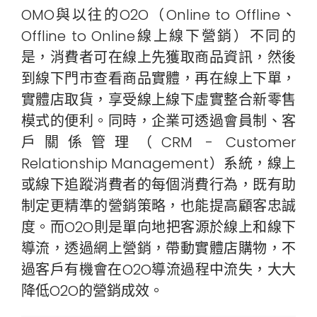
OMO與以往的O2O（Online to Offline、
Offline to Online線上線下營銷）不同的
是，消費者可在線上先獲取商品資訊，然後
到線下門市查看商品實體，再在線上下單，
實體店取貨，享受線上線下虛實整合新零售
模式的便利。同時，企業可透過會員制、客
戶關係管理（CRM - Customer
Relationship Management）系統，線上
或線下追蹤消費者的每個消費行為，既有助
制定更精準的營銷策略，也能提高顧客忠誠
度。而O2O則是單向地把客源於線上和線下
導流，透過網上營銷，帶動實體店購物，不
過客戶有機會在O2O導流過程中流失，大大
降低O2O的營銷成效。