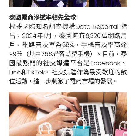
泰國電商滲透率領先全球
根據國際知名調查機構Data Reportal 指
出，2024年1月，泰國擁有6,320萬網路用
戶，網路普及率為88%，手機普及率高達
99％（其中75%是智慧型手機）。目前，泰
國最熱門的社交媒體平台是Facebook、
Line和TikTok。社交媒體作為最受歡迎的數
位活動，進一步刺激了電商市場的發展。