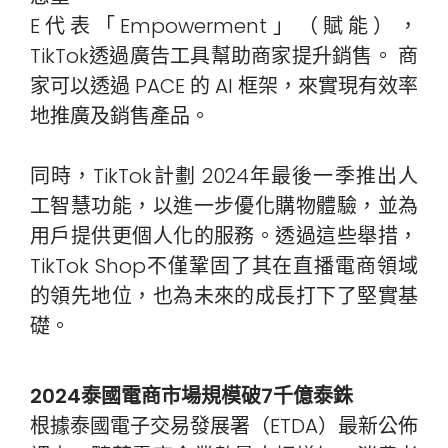
E代表「Empowerment」（賦能），
TikTok透過廣告工具幫助商家提升銷售。 商
家可以透過 PACE 的 AI 框架，來實現有效率
地推廣及銷售產品。
同時，TikTok計劃 2024年最後一季推出人
工智慧功能，以進一步優化購物體驗，並為
用戶提供更個人化的服務。透過這些舉措，
TikTok Shop不僅鞏固了其在直播電商領域
的領先地位，也為未來的成長打下了堅實基
礎。
2024泰國電商市場規模破7千億泰銖
根據泰國電子交易發展署（ETDA）最新公佈