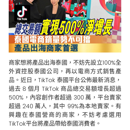
商家想將產品出海泰國，不妨先設立100%全
外資控股泰國公司，再以電商方式銷售產
品。近日，TikTok 泰國平台公佈最新消息，
過去 8 個月 TikTok 商品總交易額增長超過
500%，內容創作者超過 300 萬，平台賣家
超過 240 萬人，其中 99%為本地賣家。有
興趣在泰國營商的商家，不妨考慮選用
TikTok平台將產品帶給泰國消費者。