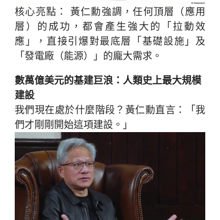
核心亮點： 黃仁勳強調，任何頂層（應用
層）的成功，都會產生強大的「拉動效
應」，直接引爆對最底層「基礎設施」及
「發電廠（能源）」的龐大需求。
數萬億美元的基建巨浪：人類史上最大規模
建設
我們現在處於什麼階段？黃仁勳直言：「我
們才剛剛開始這項建設。」