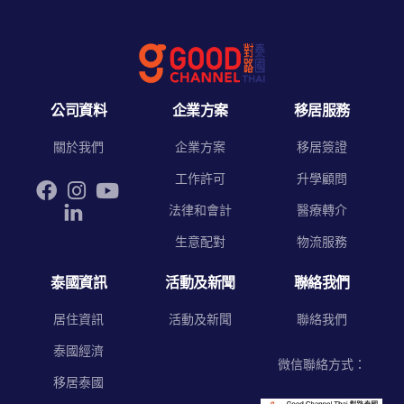
公司資料
企業方案
移居服務
關於我們
企業方案
移居簽證
工作許可
升學顧問
法律和會計
醫療轉介
生意配對
物流服務
泰國資訊
活動及新聞
聯絡我們
居住資訊
活動及新聞
聯絡我們
泰國經濟
微信聯絡方式：
移居泰國