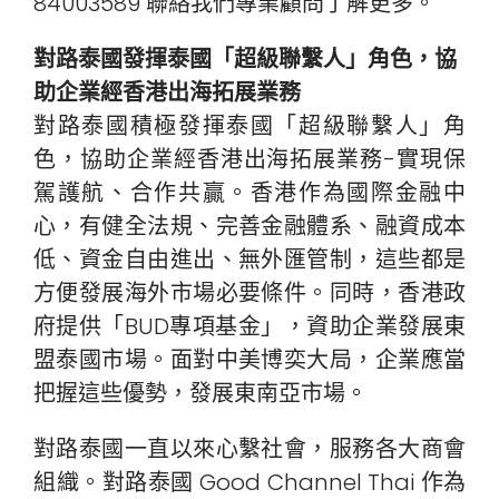
84003589 聯絡我們專業顧問了解更多。
對路泰國發揮泰國「超級聯繫人」角色，協
助企業經香港出海拓展業務
對路泰國積極發揮泰國「超級聯繫人」角
色，協助企業經香港出海拓展業務-實現保
駕護航、合作共贏。香港作為國際金融中
心，有健全法規、完善金融體系、融資成本
低、資金自由進出、無外匯管制，這些都是
方便發展海外市場必要條件。同時，香港政
府提供「BUD專項基金」，資助企業發展東
盟泰國市場。面對中美博奕大局，企業應當
把握這些優勢，發展東南亞市場。
對路泰國一直以來心繫社會，服務各大商會
組織。對路泰國 Good Channel Thai 作為