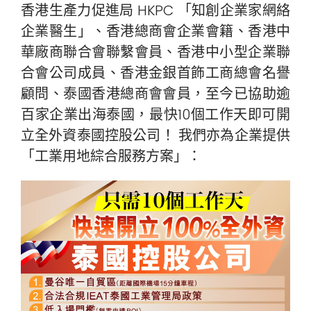
香港生產力促進局 HKPC 「知創企業家網絡
企業醫生」、香港總商會企業會籍、香港中
華廠商聯合會聯繫會員、香港中小型企業聯
合會公司成員、香港金銀首飾工商總會名譽
顧問、泰國香港總商會會員，至今已協助逾
百家企業出海泰國，最快10個工作天即可開
立全外資泰國控股公司！ 我們亦為企業提供
「工業用地綜合服務方案」：