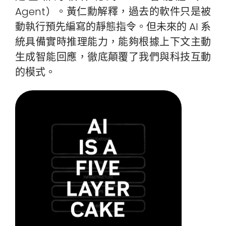
Agent）。黃仁勳解釋，過去的軟件只是被
動執行預先編寫的靜態指令。但未來的 AI 系
統具備實時推理能力，能夠根據上下文主動
生成智能回應，徹底顛覆了我們與科技互動
的模式。