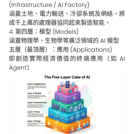
(Infrastructure / AI Factory)
涵蓋土地、電力輸送、冷卻系統及網絡，將
成千上萬的處理器協同起來製造智能。
4. 第四層：模型 (Models)
涵蓋物理學、生物學等廣泛領域的 AI 模型
五層（最頂層）：應用 (Applications)
即創造實際經濟價值的終端應用（如 AI
Agent）