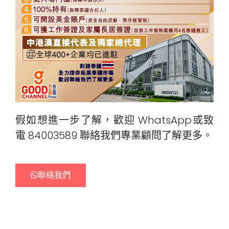
假如想進一步了解，歡迎 WhatsApp或致
電 84003589 聯絡我們專業顧問了解更多。
聯絡我們