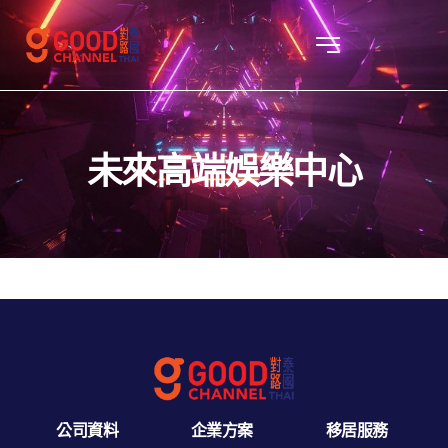
未來高端娛樂中心
公司資料
企業方案
移居服務