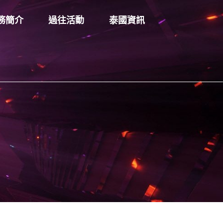
務簡介
過往活動
泰國資訊