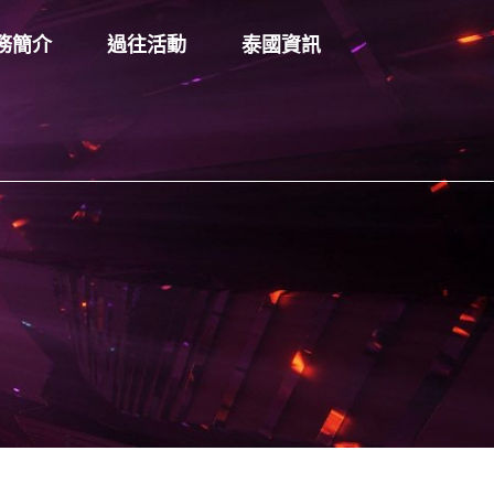
務簡介
過往活動
泰國資訊