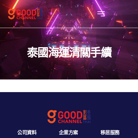
泰國海運清關手續
公司資料
企業方案
移居服務