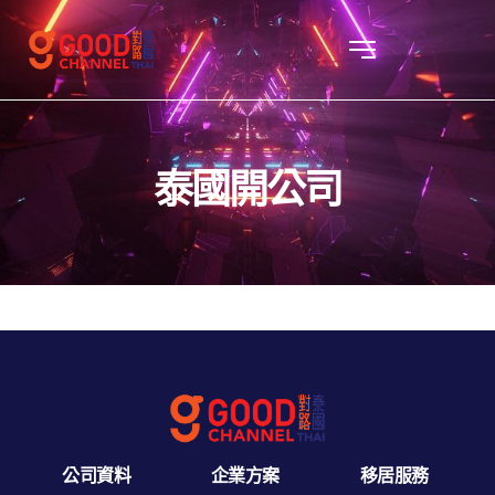
泰國開公司
公司資料
企業方案
移居服務