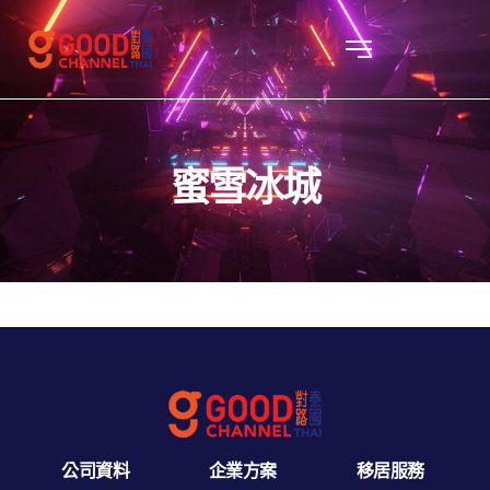
蜜雪冰城
公司資料
企業方案
移居服務