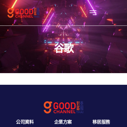
谷歌
公司資料
企業方案
移居服務