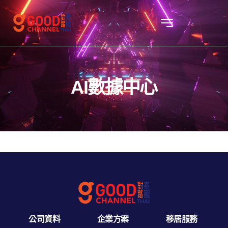
AI數據中心
公司資料
企業方案
移居服務